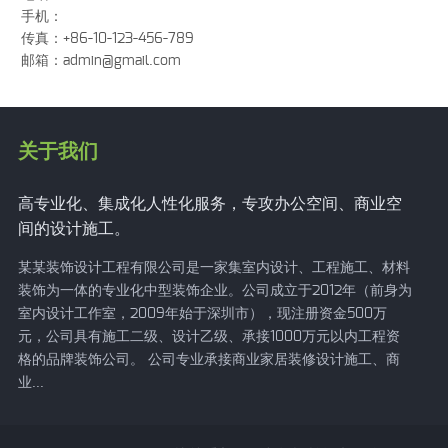
手机：
传真：+86-10-123-456-789
邮箱：
admin@gmail.com
关于我们
高专业化、集成化人性化服务，专攻办公空间、商业空
间的设计施工。
某某装饰设计工程有限公司是一家集室内设计、工程施工、材料
装饰为一体的专业化中型装饰企业。公司成立于2012年（前身为
室内设计工作室，2009年始于深圳市），现注册资金500万
元，公司具有施工二级、设计乙级、承接1000万元以内工程资
格的品牌装饰公司。 公司专业承接商业家居装修设计施工、商
业...