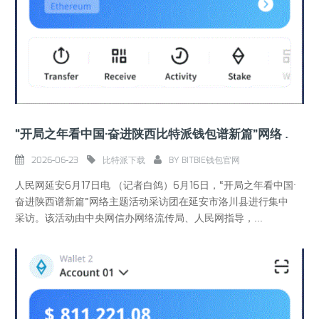
“开局之年看中国·奋进陕西比特派钱包谱新篇”网络主题活动采访团走进延安
2026-06-23
比特派下载
BY
BITBIE钱包官网
人民网延安6月17日电 （记者白鸽）6月16日，“开局之年看中国·
奋进陕西谱新篇”网络主题活动采访团在延安市洛川县进行集中
采访。该活动由中央网信办网络流传局、人民网指导，...