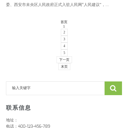
委、西安市未央区人民政府正式入驻人民网“人民建议”，...
首页
1
2
3
4
5
下一页
末页
联系信息
地址：
电话：400-123-456-789