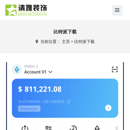
比特派下载
当前位置：
主页
>
比特派下载