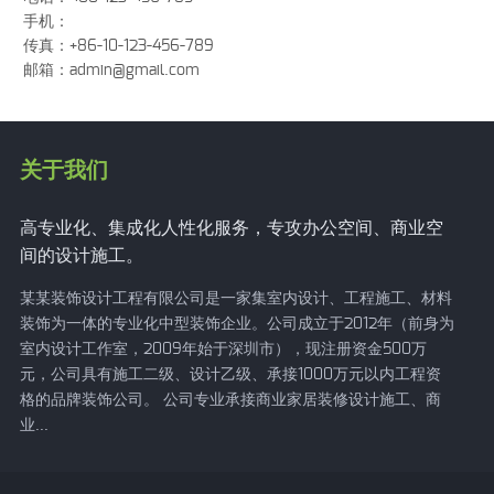
手机：
传真：+86-10-123-456-789
邮箱：
admin@gmail.com
关于我们
高专业化、集成化人性化服务，专攻办公空间、商业空
间的设计施工。
某某装饰设计工程有限公司是一家集室内设计、工程施工、材料
装饰为一体的专业化中型装饰企业。公司成立于2012年（前身为
室内设计工作室，2009年始于深圳市），现注册资金500万
元，公司具有施工二级、设计乙级、承接1000万元以内工程资
格的品牌装饰公司。 公司专业承接商业家居装修设计施工、商
业...