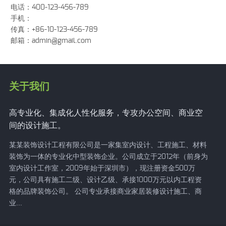
电话：400-123-456-789
手机：
传真：+86-10-123-456-789
邮箱：
admin@gmail.com
关于我们
高专业化、集成化人性化服务，专攻办公空间、商业空
间的设计施工。
某某装饰设计工程有限公司是一家集室内设计、工程施工、材料
装饰为一体的专业化中型装饰企业。公司成立于2012年（前身为
室内设计工作室，2009年始于深圳市），现注册资金500万
元，公司具有施工二级、设计乙级、承接1000万元以内工程资
格的品牌装饰公司。 公司专业承接商业家居装修设计施工、商
业...