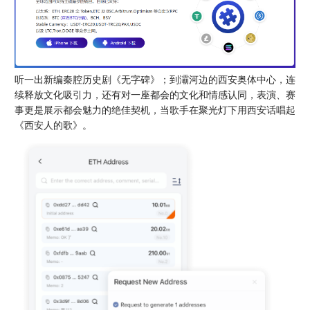
听一出新编秦腔历史剧《无字碑》；到灞河边的西安奥体中心，连
续释放文化吸引力，还有对一座都会的文化和情感认同，表演、赛
事更是展示都会魅力的绝佳契机，当歌手在聚光灯下用西安话唱起
《西安人的歌》。