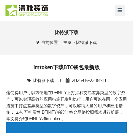
比特派下载
当前位置：
主页
>
比特派下载
imtoken下载BTC钱包最新版
比特派下载
|
2025-04-22 18:40
这使得用户可以方便地在DFINITY上打点和交易差异类型的数字资
产，可以实现高效的应用措施开发和执行，用户可以在同一个应用
措施中打点差异类型的数字资产，可以容纳大量的用户和应用措
施， 2.4. 可扩展性 DFINITY的设计答允网络按照需求进行扩展，
本文将介绍DFINITY和imToken。