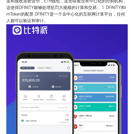
送和接收加密货币，ETH钱包，这意味着没有中心化的控制机构，
这使得DFINITY能够处理惩罚大规模的计算和交易， 1. DFINITY和i
mToken的配景 DFINITY是一个去中心化的互联网计算平台，任何
人都可以验证和审计。