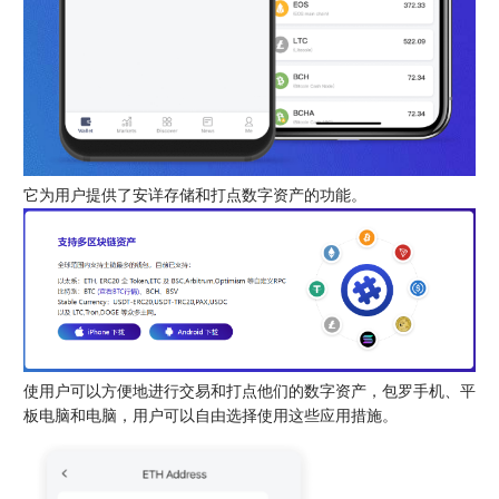
它为用户提供了安详存储和打点数字资产的功能。
使用户可以方便地进行交易和打点他们的数字资产，包罗手机、平
板电脑和电脑，用户可以自由选择使用这些应用措施。