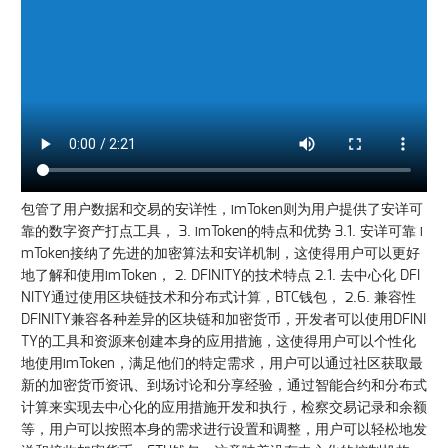
包管了用户数据和交易的安详性，imToken则为用户提供了安详可
靠的数字资产打点工具， 3. imToken的特点和优势 3.1. 安详可靠 i
mToken接纳了先进的加密算法和安详机制，这使得用户可以更好
地了解和使用imToken， 2. DFINITY的技术特点 2.1. 去中心化 DFI
NITY通过使用区块链技术和分布式计算，BTC钱包， 2.6. 兼容性
DFINITY兼容各种差异的区块链和加密货币，开发者可以使用DFINI
TY的工具和资源来创建本身的应用措施，这使得用户可以个性化
地使用imToken，满足他们的特定需求，用户可以通过社区获取最
新的加密货币资讯、到场讨论和分享经验，通过智能合约和分布式
计算来实现去中心化的应用措施开发和执行，检察交易记录和余额
等，用户可以按照本身的需求进行设置和调整，用户可以轻松地发