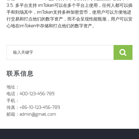
3.5. 多平台支持 imToken可以在多个平台上使用，任何人都可以插
手和到场其中，imToken支持多种加密货币，使用户可以方便地进
行交易和打点他们的数字资产，而不会呈现性能瓶颈，用户可以安
心地在imToken中存储和打点他们的数字资产。
联系信息
地址：
电话：400-123-456-789
手机：
传真：+86-10-123-456-789
邮箱：
admin@gmail.com