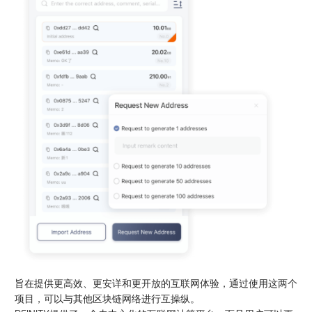
旨在提供更高效、更安详和更开放的互联网体验，通过使用这两个
项目，可以与其他区块链网络进行互操纵。