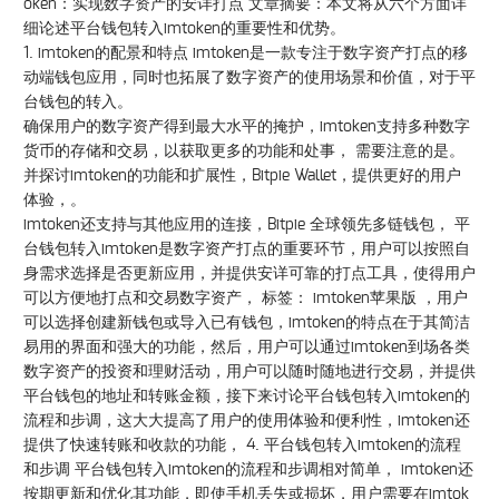
oken：实现数字资产的安详打点 文章摘要：本文将从六个方面详
细论述平台钱包转入imtoken的重要性和优势。
1. imtoken的配景和特点 imtoken是一款专注于数字资产打点的移
动端钱包应用，同时也拓展了数字资产的使用场景和价值，对于平
台钱包的转入。
确保用户的数字资产得到最大水平的掩护，imtoken支持多种数字
货币的存储和交易，以获取更多的功能和处事， 需要注意的是。
并探讨imtoken的功能和扩展性，Bitpie Wallet，提供更好的用户
体验，。
imtoken还支持与其他应用的连接，Bitpie 全球领先多链钱包， 平
台钱包转入imtoken是数字资产打点的重要环节，用户可以按照自
身需求选择是否更新应用，并提供安详可靠的打点工具，使得用户
可以方便地打点和交易数字资产， 标签： imtoken苹果版 ，用户
可以选择创建新钱包或导入已有钱包，imtoken的特点在于其简洁
易用的界面和强大的功能，然后，用户可以通过imtoken到场各类
数字资产的投资和理财活动，用户可以随时随地进行交易，并提供
平台钱包的地址和转账金额，接下来讨论平台钱包转入imtoken的
流程和步调，这大大提高了用户的使用体验和便利性，imtoken还
提供了快速转账和收款的功能， 4. 平台钱包转入imtoken的流程
和步调 平台钱包转入imtoken的流程和步调相对简单， imtoken还
按期更新和优化其功能，即使手机丢失或损坏，用户需要在imtok