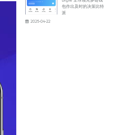
Bitpie 全球领先多链钱
包作出及时的决策比特
派
2025-04-22