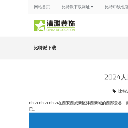
网站首页
比特派下载网址
比特币钱包
比特派下载
2024
比特
nbsp nbsp nbsp在西安西咸新区沣西新城的西部
已。