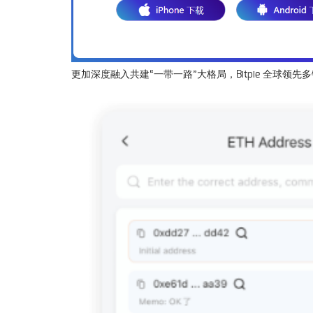
更加深度融入共建“一带一路”大格局，Bitpie 全