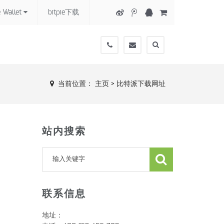
e Wallet
bitpie下载
400-
admin@gmail.com
123-
456-
当前位置：
主页
>
比特派下载网址
789
站内搜索
联系信息
地址：