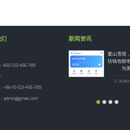
我们
新闻资讯
鳌山雪境
：
坊钱包锁
400-123-456-789
与
：
2026/
+86-10-123-456-789
：
admin@gmail.com