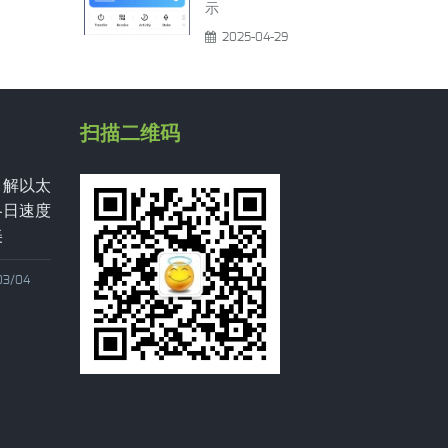
示
2025-04-29
扫描二维码
，解以太
ledger 助记Bitpie
冬日速度
全球领先多链钱包
美
词 imtoken
03/04
2025/04/29