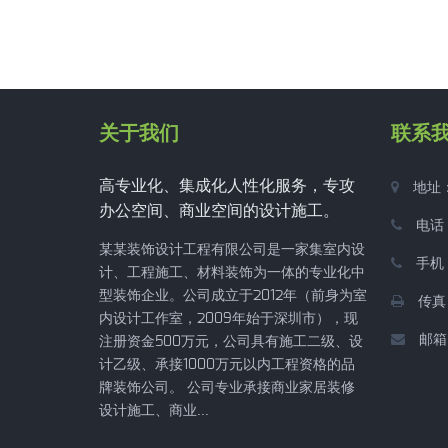
关于我们
联系
高专业化、集成化人性化服务，专攻
地址
办公空间、商业空间的设计施工。
电话：
某某装饰设计工程有限公司是一家集室内设
手机
计、工程施工、材料装饰为一体的专业化中
型装饰企业。公司成立于2012年（前身为室
传真：
内设计工作室，2009年始于深圳市），现
邮箱
注册资金500万元，公司具有施工二级、设
计乙级、承接1000万元以内工程资格的品
牌装饰公司。 公司专业承接商业家居装修
设计施工、商业...