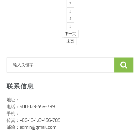
2
3
4
5
下一页
末页
联系信息
地址：
电话：400-123-456-789
手机：
传真：+86-10-123-456-789
邮箱：
admin@gmail.com