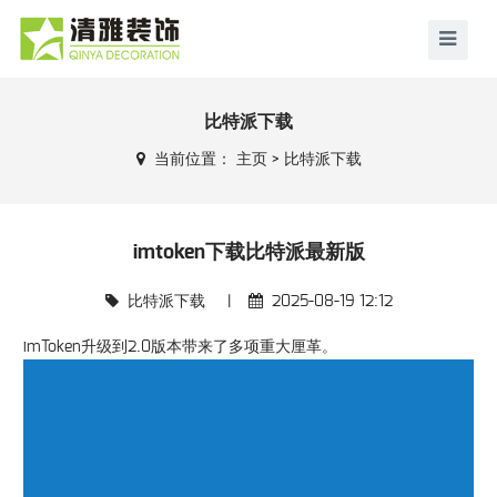
比特派下载
当前位置：
主页
>
比特派下载
imtoken下载比特派最新版
比特派下载
|
2025-08-19 12:12
imToken升级到2.0版本带来了多项重大厘革。