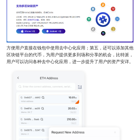
方便用户直接在钱包中使用去中心化应用；第五，还可以添加其他
区块链平台的代币，为用户提供更多到场和分享的机会，比特派，
用户可以访问各种去中心化应用，进一步提升了用户的资产安详。