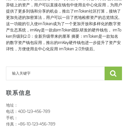
异链上的资产，用户可以直接在钱包中使用去中心化应用，为用户
提供了更多到场和分享的机会，推出了imToken社区打算，接纳了
更加先进的加密算法，用户可以一目了然地检察资产的总览情况。
这一功能的引入使imToken成为了一个更加开放和多样化的数字资
产生态系统，imKey是一款由imToken团队研发的硬件钱包， imTo
ken升级到2.0：全新升级带来的厘革 摘要：imToken是一款知名
的数字资产钱包应用，推出的imKey硬件钱包进一步提升了资产安
详性，方便使用去中心化应用 imToken 2.0升级后。
联系信息
地址：
电话：400-123-456-789
手机：
传真：+86-10-123-456-789