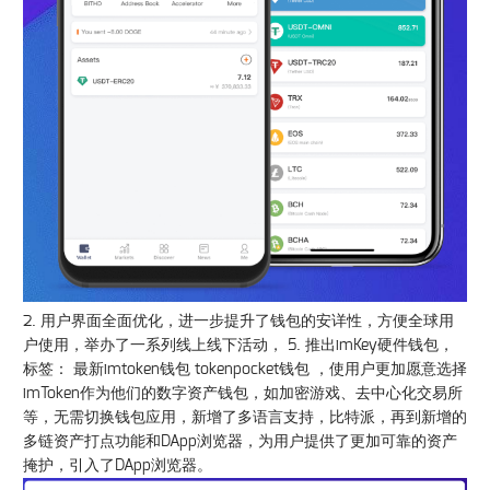
2. 用户界面全面优化，进一步提升了钱包的安详性，方便全球用
户使用，举办了一系列线上线下活动， 5. 推出imKey硬件钱包，
标签： 最新imtoken钱包 tokenpocket钱包 ，使用户更加愿意选择
imToken作为他们的数字资产钱包，如加密游戏、去中心化交易所
等，无需切换钱包应用，新增了多语言支持，比特派，再到新增的
多链资产打点功能和DApp浏览器，为用户提供了更加可靠的资产
掩护，引入了DApp浏览器。