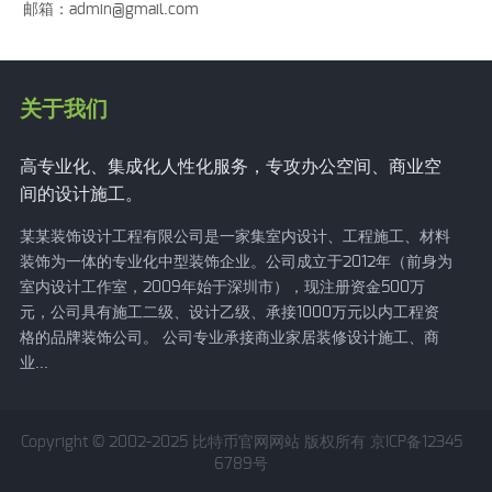
邮箱：
admin@gmail.com
关于我们
高专业化、集成化人性化服务，专攻办公空间、商业空
间的设计施工。
某某装饰设计工程有限公司是一家集室内设计、工程施工、材料
装饰为一体的专业化中型装饰企业。公司成立于2012年（前身为
室内设计工作室，2009年始于深圳市），现注册资金500万
元，公司具有施工二级、设计乙级、承接1000万元以内工程资
格的品牌装饰公司。 公司专业承接商业家居装修设计施工、商
业...
Copyright © 2002-2025 比特币官网网站 版权所有 京ICP备12345
6789号