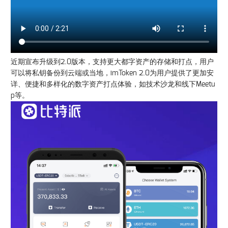
近期宣布升级到2.0版本，支持更大都字资产的存储和打点，用户
可以将私钥备份到云端或当地，imToken 2.0为用户提供了更加安
详、便捷和多样化的数字资产打点体验，如技术沙龙和线下Meetu
p等。